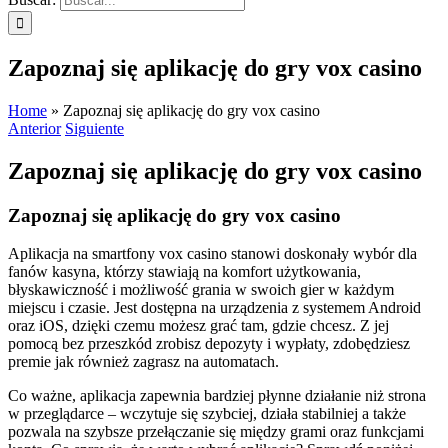
Zapoznaj się aplikację do gry vox casino
Home
»
Zapoznaj się aplikację do gry vox casino
Anterior
Siguiente
Zapoznaj się aplikację do gry vox casino
Zapoznaj się aplikację do gry vox casino
Aplikacja na smartfony vox casino stanowi doskonały wybór dla
fanów kasyna, którzy stawiają na komfort użytkowania,
błyskawiczność i możliwość grania w swoich gier w każdym
miejscu i czasie. Jest dostępna na urządzenia z systemem Android
oraz iOS, dzięki czemu możesz grać tam, gdzie chcesz. Z jej
pomocą bez przeszkód zrobisz depozyty i wypłaty, zdobędziesz
premie jak również zagrasz na automatach.
Co ważne, aplikacja zapewnia bardziej płynne działanie niż strona
w przeglądarce – wczytuje się szybciej, działa stabilniej a także
pozwala na szybsze przełączanie się między grami oraz funkcjami