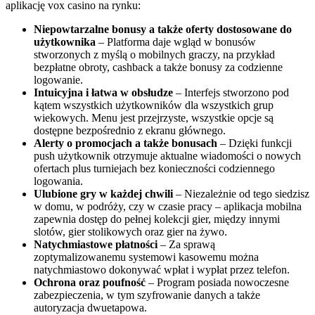
aplikację vox casino na rynku:
Niepowtarzalne bonusy a także oferty dostosowane do
użytkownika
– Platforma daje wgląd w bonusów
stworzonych z myślą o mobilnych graczy, na przykład
bezpłatne obroty, cashback a także bonusy za codzienne
logowanie.
Intuicyjna i łatwa w obsłudze
– Interfejs stworzono pod
kątem wszystkich użytkowników dla wszystkich grup
wiekowych. Menu jest przejrzyste, wszystkie opcje są
dostępne bezpośrednio z ekranu głównego.
Alerty o promocjach a także bonusach
– Dzięki funkcji
push użytkownik otrzymuje aktualne wiadomości o nowych
ofertach plus turniejach bez konieczności codziennego
logowania.
Ulubione gry w każdej chwili
– Niezależnie od tego siedzisz
w domu, w podróży, czy w czasie pracy – aplikacja mobilna
zapewnia dostęp do pełnej kolekcji gier, między innymi
slotów, gier stolikowych oraz gier na żywo.
Natychmiastowe płatności
– Za sprawą
zoptymalizowanemu systemowi kasowemu można
natychmiastowo dokonywać wpłat i wypłat przez telefon.
Ochrona oraz poufność
– Program posiada nowoczesne
zabezpieczenia, w tym szyfrowanie danych a także
autoryzacja dwuetapowa.