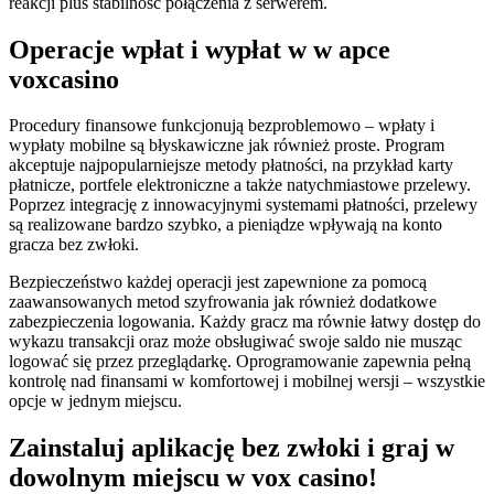
reakcji plus stabilność połączenia z serwerem.
Operacje wpłat i wypłat w w apce
voxcasino
Procedury finansowe funkcjonują bezproblemowo – wpłaty i
wypłaty mobilne są błyskawiczne jak również proste. Program
akceptuje najpopularniejsze metody płatności, na przykład karty
płatnicze, portfele elektroniczne a także natychmiastowe przelewy.
Poprzez integrację z innowacyjnymi systemami płatności, przelewy
są realizowane bardzo szybko, a pieniądze wpływają na konto
gracza bez zwłoki.
Bezpieczeństwo każdej operacji jest zapewnione za pomocą
zaawansowanych metod szyfrowania jak również dodatkowe
zabezpieczenia logowania. Każdy gracz ma równie łatwy dostęp do
wykazu transakcji oraz może obsługiwać swoje saldo nie musząc
logować się przez przeglądarkę. Oprogramowanie zapewnia pełną
kontrolę nad finansami w komfortowej i mobilnej wersji – wszystkie
opcje w jednym miejscu.
Zainstaluj aplikację bez zwłoki i graj w
dowolnym miejscu w vox casino!