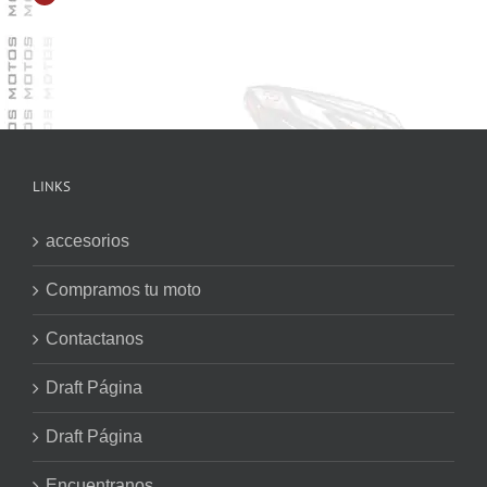
LINKS
accesorios
Compramos tu moto
Contactanos
Draft Página
Draft Página
Encuentranos