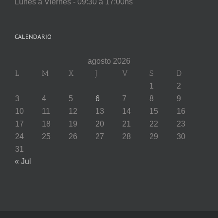
Lunes a Viernes - 09:30 a 17:00hs
CALENDARIO
agosto 2026
L
M
X
J
V
S
D
1
2
3
4
5
6
7
8
9
10
11
12
13
14
15
16
17
18
19
20
21
22
23
24
25
26
27
28
29
30
31
« Jul