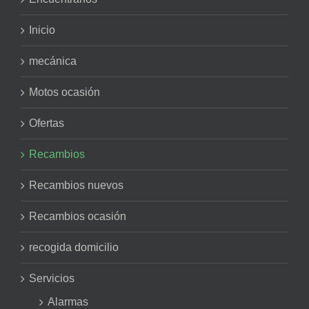
Inicio
mecánica
Motos ocasión
Ofertas
Recambios
Recambios nuevos
Recambios ocasión
recogida domicilio
Servicios
Alarmas