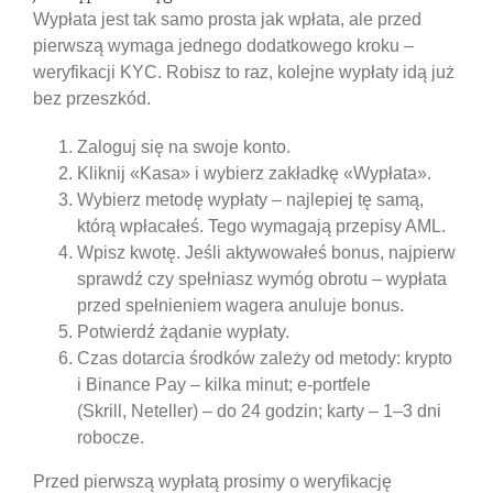
Wypłata jest tak samo prosta jak wpłata, ale przed
pierwszą wymaga jednego dodatkowego kroku –
weryfikacji KYC. Robisz to raz, kolejne wypłaty idą już
bez przeszkód.
Zaloguj się na swoje konto.
Kliknij «Kasa» i wybierz zakładkę «Wypłata».
Wybierz metodę wypłaty – najlepiej tę samą,
którą wpłacałeś. Tego wymagają przepisy AML.
Wpisz kwotę. Jeśli aktywowałeś bonus, najpierw
sprawdź czy spełniasz wymóg obrotu – wypłata
przed spełnieniem wagera anuluje bonus.
Potwierdź żądanie wypłaty.
Czas dotarcia środków zależy od metody: krypto
i Binance Pay – kilka minut; e-portfele
(Skrill, Neteller) – do 24 godzin; karty – 1–3 dni
robocze.
Przed pierwszą wypłatą prosimy o weryfikację