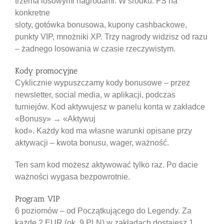
trzema losowymi nagrodami. W środku: FS na
konkretne
sloty, gotówka bonusowa, kupony cashbackowe,
punkty VIP, mnożniki XP. Trzy nagrody widzisz od razu
– żadnego losowania w czasie rzeczywistym.
Kody promocyjne
Cyklicznie wypuszczamy kody bonusowe – przez
newsletter, social media, w aplikacji, podczas
turniejów. Kod aktywujesz w panelu konta w zakładce
«Bonusy» → «Aktywuj
kod». Każdy kod ma własne warunki opisane przy
aktywacji – kwota bonusu, wager, ważność.
Ten sam kod możesz aktywować tylko raz. Po dacie
ważności wygasa bezpowrotnie.
Program VIP
6 poziomów – od Początkującego do Legendy. Za
każde 2 EUR (ok. 9 PLN) w zakładach dostajesz 1