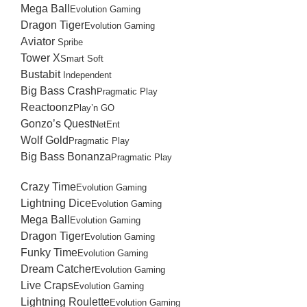
Mega Ball
Evolution Gaming
Dragon Tiger
Evolution Gaming
Aviator
Spribe
Tower X
Smart Soft
Bustabit
Independent
Big Bass Crash
Pragmatic Play
Reactoonz
Play’n GO
Gonzo’s Quest
NetEnt
Wolf Gold
Pragmatic Play
Big Bass Bonanza
Pragmatic Play
Crazy Time
Evolution Gaming
Lightning Dice
Evolution Gaming
Mega Ball
Evolution Gaming
Dragon Tiger
Evolution Gaming
Funky Time
Evolution Gaming
Dream Catcher
Evolution Gaming
Live Craps
Evolution Gaming
Lightning Roulette
Evolution Gaming