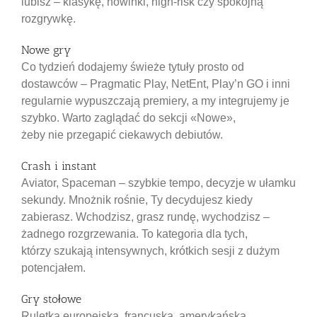
lubisz – klasykę, nowinki, high-risk czy spokojną
rozgrywkę.
Nowe gry
Co tydzień dodajemy świeże tytuły prosto od
dostawców – Pragmatic Play, NetEnt, Play’n GO i inni
regularnie wypuszczają premiery, a my integrujemy je
szybko. Warto zaglądać do sekcji «Nowe»,
żeby nie przegapić ciekawych debiutów.
Crash i instant
Aviator, Spaceman – szybkie tempo, decyzje w ułamku
sekundy. Mnożnik rośnie, Ty decydujesz kiedy
zabierasz. Wchodzisz, grasz rundę, wychodzisz –
żadnego rozgrzewania. To kategoria dla tych,
którzy szukają intensywnych, krótkich sesji z dużym
potencjałem.
Gry stołowe
Ruletka europejska, francuska, amerykańska.