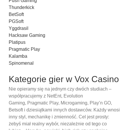
Push Gaming
Thunderkick
BetSoft
PGSoft
Yggdrasil
Hacksaw Gaming
Platipus
Pragmatic Play
Kalamba
Spinomenal
Kategorie gier w Vox Casino
Nie opieramy się na jednym czy dwóch studiach –
współpracujemy z NetEnt, Evolution
Gaming, Pragmatic Play, Microgaming, Play’n GO,
Betsoft i dziesiątkami innych dostawców. Każdy wnosi
inny styl, mechanikę i zmienność. Cel jest prosty:
żebyś miał realny wybór, niezależnie od tego co