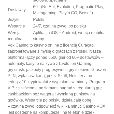
stołowe, specjalne
60+ (NetEnt, Evolution, Pragmatic Play,
Dostawcy
Microgaming, Play’n GO, Betsoft)
Języki
Polski
Wsparcie
24/7, czat na żywo, po polsku
Wersja
Aplikacja iOS + Android, wersja mobilna
mobilna
strony
Vox Casino to kasyno online z licencją Curaçao,
zaprojektowane z myślą o graczach z Polski. Nasza
platforma łączy ponad 3500 gier od 60+ dostawców –
automaty, kasyno na żywo z Evolution Gaming,
gry crash, jackpoty progresywne i gry stołowe. Grasz w
PLN, wpłacasz kartą, przez Skrill, Neteller albo
jedną z 10 kryptowalut z wypłatami w minuty. Program
VIP z sześcioma poziomami nagradza regularną grę
cashbackiem bez wagera i wymianą punktów na
gotówkę. Wsparcie po polsku działa całą dobę
– czat na żywo, odpowiedź w kilka minut. Casino VOX
jest dostępne na komputerze i na telefonie dzięki