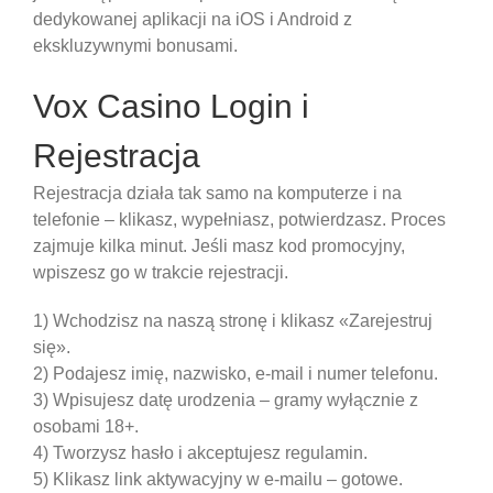
dedykowanej aplikacji na iOS i Android z
ekskluzywnymi bonusami.
Vox Casino Login i
Rejestracja
Rejestracja działa tak samo na komputerze i na
telefonie – klikasz, wypełniasz, potwierdzasz. Proces
zajmuje kilka minut. Jeśli masz kod promocyjny,
wpiszesz go w trakcie rejestracji.
1) Wchodzisz na naszą stronę i klikasz «Zarejestruj
się».
2) Podajesz imię, nazwisko, e-mail i numer telefonu.
3) Wpisujesz datę urodzenia – gramy wyłącznie z
osobami 18+.
4) Tworzysz hasło i akceptujesz regulamin.
5) Klikasz link aktywacyjny w e-mailu – gotowe.