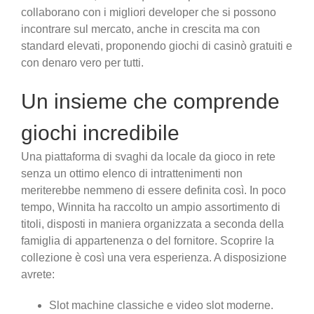
collaborano con i migliori developer che si possono
incontrare sul mercato, anche in crescita ma con
standard elevati, proponendo giochi di casinò gratuiti e
con denaro vero per tutti.
Un insieme che comprende
giochi incredibile
Una piattaforma di svaghi da locale da gioco in rete
senza un ottimo elenco di intrattenimenti non
meriterebbe nemmeno di essere definita così. In poco
tempo, Winnita ha raccolto un ampio assortimento di
titoli, disposti in maniera organizzata a seconda della
famiglia di appartenenza o del fornitore. Scoprire la
collezione è così una vera esperienza. A disposizione
avrete:
Slot machine classiche e video slot moderne.