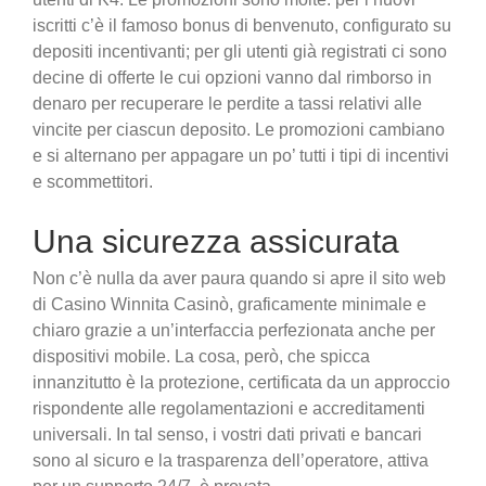
iscritti c’è il famoso bonus di benvenuto, configurato su
depositi incentivanti; per gli utenti già registrati ci sono
decine di offerte le cui opzioni vanno dal rimborso in
denaro per recuperare le perdite a tassi relativi alle
vincite per ciascun deposito. Le promozioni cambiano
e si alternano per appagare un po’ tutti i tipi di incentivi
e scommettitori.
Una sicurezza assicurata
Non c’è nulla da aver paura quando si apre il sito web
di Casino Winnita Casinò, graficamente minimale e
chiaro grazie a un’interfaccia perfezionata anche per
dispositivi mobile. La cosa, però, che spicca
innanzitutto è la protezione, certificata da un approccio
rispondente alle regolamentazioni e accreditamenti
universali. In tal senso, i vostri dati privati e bancari
sono al sicuro e la trasparenza dell’operatore, attiva