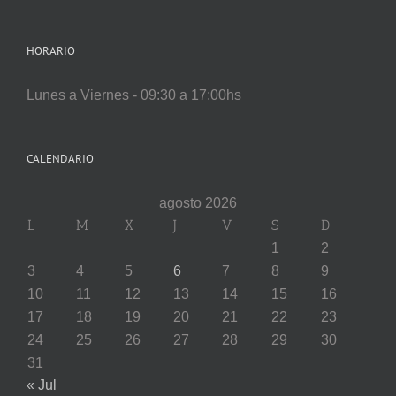
HORARIO
Lunes a Viernes - 09:30 a 17:00hs
CALENDARIO
agosto 2026
L
M
X
J
V
S
D
1
2
3
4
5
6
7
8
9
10
11
12
13
14
15
16
17
18
19
20
21
22
23
24
25
26
27
28
29
30
31
« Jul