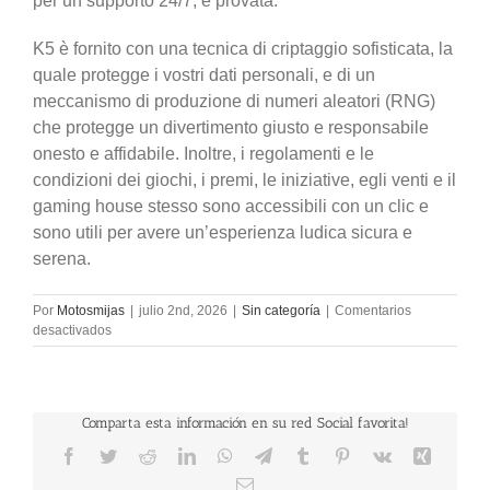
per un supporto 24/7, è provata.
K5 è fornito con una tecnica di criptaggio sofisticata, la
quale protegge i vostri dati personali, e di un
meccanismo di produzione di numeri aleatori (RNG)
che protegge un divertimento giusto e responsabile
onesto e affidabile. Inoltre, i regolamenti e le
condizioni dei giochi, i premi, le iniziative, egli venti e il
gaming house stesso sono accessibili con un clic e
sono utili per avere un’esperienza ludica sicura e
serena.
Por
Motosmijas
|
julio 2nd, 2026
|
Sin categoría
|
Comentarios
en
desactivados
Una
critica
relativa
a
Comparta esta información en su red Social favorita!
Winnita
Casinò
Facebook
Twitter
Reddit
LinkedIn
WhatsApp
Telegram
Tumblr
Pinterest
Vk
Xing
Correo