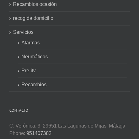
Recambios ocasión
recogida domicilio
Servicios
Alarmas
Neumáticos
Pre-itv
Recambios
CONTACTO
C. Verónica, 3, 29651 Las Lagunas de Mijas, Málaga
Phone:
951407382