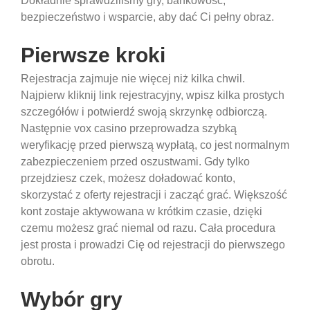
Dokładnie sprawdziliśmy gry, bankowość,
bezpieczeństwo i wsparcie, aby dać Ci pełny obraz.
Pierwsze kroki
Rejestracja zajmuje nie więcej niż kilka chwil.
Najpierw kliknij link rejestracyjny, wpisz kilka prostych
szczegółów i potwierdź swoją skrzynkę odbiorczą.
Następnie vox casino przeprowadza szybką
weryfikację przed pierwszą wypłatą, co jest normalnym
zabezpieczeniem przed oszustwami. Gdy tylko
przejdziesz czek, możesz doładować konto,
skorzystać z oferty rejestracji i zacząć grać. Większość
kont zostaje aktywowana w krótkim czasie, dzięki
czemu możesz grać niemal od razu. Cała procedura
jest prosta i prowadzi Cię od rejestracji do pierwszego
obrotu.
Wybór gry