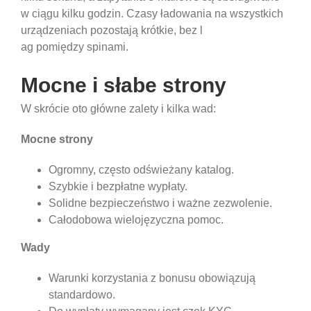
w ciągu kilku godzin. Czasy ładowania na wszystkich
urządzeniach pozostają krótkie, bez l
ag pomiędzy spinami.
Mocne i słabe strony
W skrócie oto główne zalety i kilka wad:
Mocne strony
Ogromny, często odświeżany katalog.
Szybkie i bezpłatne wypłaty.
Solidne bezpieczeństwo i ważne zezwolenie.
Całodobowa wielojęzyczna pomoc.
Wady
Warunki korzystania z bonusu obowiązują
standardowo.