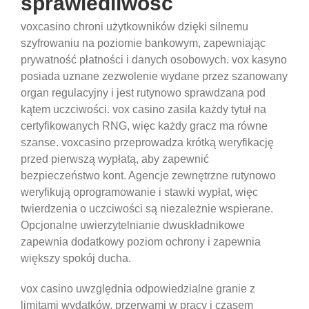
sprawiedliwość
voxcasino chroni użytkowników dzięki silnemu
szyfrowaniu na poziomie bankowym, zapewniając
prywatność płatności i danych osobowych. vox kasyno
posiada uznane zezwolenie wydane przez szanowany
organ regulacyjny i jest rutynowo sprawdzana pod
kątem uczciwości. vox casino zasila każdy tytuł na
certyfikowanych RNG, więc każdy gracz ma równe
szanse. voxcasino przeprowadza krótką weryfikację
przed pierwszą wypłatą, aby zapewnić
bezpieczeństwo kont. Agencje zewnętrzne rutynowo
weryfikują oprogramowanie i stawki wypłat, więc
twierdzenia o uczciwości są niezależnie wspierane.
Opcjonalne uwierzytelnianie dwuskładnikowe
zapewnia dodatkowy poziom ochrony i zapewnia
większy spokój ducha.
vox casino uwzględnia odpowiedzialne granie z
limitami wydatków, przerwami w pracy i czasem