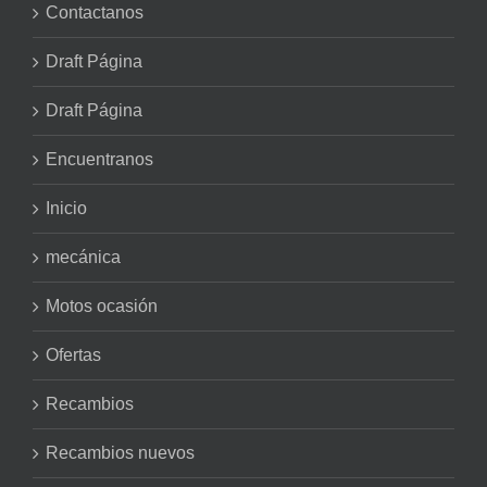
Contactanos
Draft Página
Draft Página
Encuentranos
Inicio
mecánica
Motos ocasión
Ofertas
Recambios
Recambios nuevos