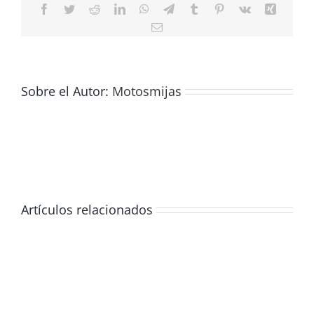
Facebook
Twitter
Reddit
LinkedIn
WhatsApp
Telegram
Tumblr
Pinterest
Vk
Xing
Correo
electrónico
Sobre el Autor:
Motosmijas
Artículos relacionados