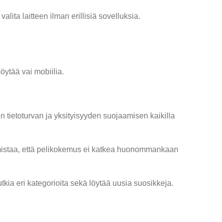
 valita laitteen ilman erillisiä sovelluksia.
ytää vai mobiilia.
n tietoturvan ja yksityisyyden suojaamisen kaikilla
armistaa, että pelikokemus ei katkea huonommankaan
 tutkia eri kategorioita sekä löytää uusia suosikkeja.