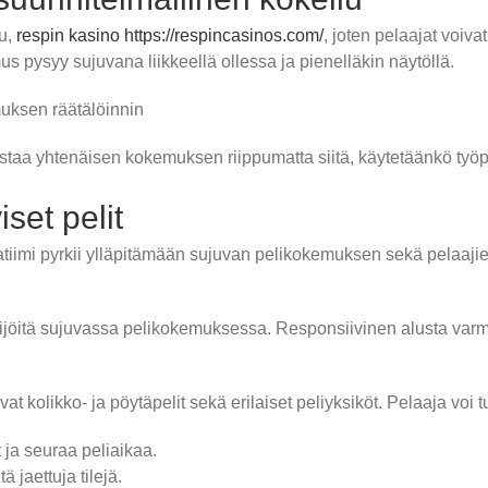
tu,
respin kasino https://respincasinos.com/
, joten pelaajat voivat
s pysyy sujuvana liikkeellä ollessa ja pienelläkin näytöllä.
emuksen räätälöinnin
taa yhtenäisen kokemuksen riippumatta siitä, käytetäänkö työpö
iset pelit
statiimi pyrkii ylläpitämään sujuvan pelikokemuksen sekä pelaajie
tekijöitä sujuvassa pelikokemuksessa. Responsiivinen alusta v
tavat kolikko- ja pöytäpelit sekä erilaiset peliyksiköt. Pelaaja voi
 ja seuraa peliaikaa.
 jaettuja tilejä.