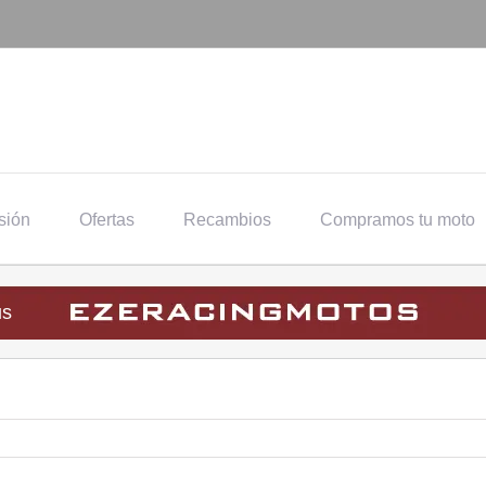
sión
Ofertas
Recambios
Compramos tu moto
us