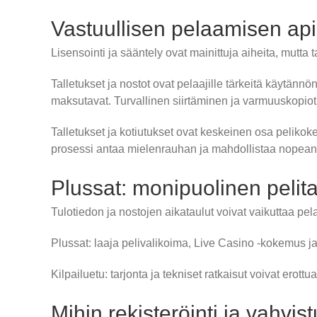
Vastuullisen pelaamisen api
Lisensointi ja sääntely ovat mainittuja aiheita, mutta 
Talletukset ja nostot ovat pelaajille tärkeitä käytännö
maksutavat. Turvallinen siirtäminen ja varmuuskopio
Talletukset ja kotiutukset ovat keskeinen osa pelikok
prosessi antaa mielenrauhan ja mahdollistaa nopea
Plussat: monipuolinen pelita
Tulotiedon ja nostojen aikataulut voivat vaikuttaa pela
Plussat: laaja pelivalikoima, Live Casino -kokemus ja 
Kilpailuetu: tarjonta ja tekniset ratkaisut voivat erot
Mihin rekisteröinti ja vahvis