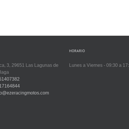
HORARIO
ca, 3, 29651 Las Lagunas de
Lunes a Viernes - 09:30 a 17
álaga
51407382
17164844
fo@ezeracingmotos.com