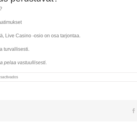
?
vaatimukset
, Live Casino -osio on osa tarjontaa.
turvallisesti.
a pelaa vastuullisesti.
en
sactivados
Respin
Casino
2026
–
alusta,
pelit
ja
turvallisuus