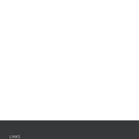
LINKS