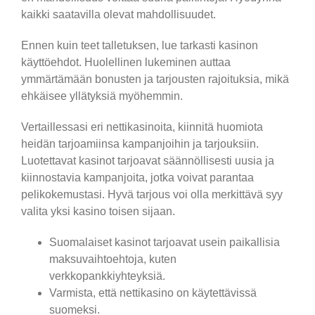
kaikki saatavilla olevat mahdollisuudet.
Ennen kuin teet talletuksen, lue tarkasti kasinon
käyttöehdot. Huolellinen lukeminen auttaa
ymmärtämään bonusten ja tarjousten rajoituksia, mikä
ehkäisee yllätyksiä myöhemmin.
Vertaillessasi eri nettikasinoita, kiinnitä huomiota
heidän tarjoamiinsa kampanjoihin ja tarjouksiin.
Luotettavat kasinot tarjoavat säännöllisesti uusia ja
kiinnostavia kampanjoita, jotka voivat parantaa
pelikokemustasi. Hyvä tarjous voi olla merkittävä syy
valita yksi kasino toisen sijaan.
Suomalaiset kasinot tarjoavat usein paikallisia
maksuvaihtoehtoja, kuten
verkkopankkiyhteyksiä.
Varmista, että nettikasino on käytettävissä
suomeksi.