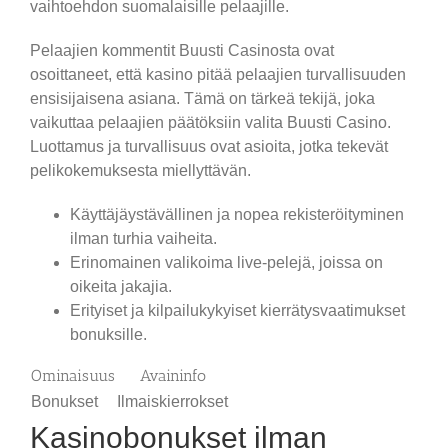
vaihtoehdon suomalaisille pelaajille.
Pelaajien kommentit Buusti Casinosta ovat
osoittaneet, että kasino pitää pelaajien turvallisuuden
ensisijaisena asiana. Tämä on tärkeä tekijä, joka
vaikuttaa pelaajien päätöksiin valita Buusti Casino.
Luottamus ja turvallisuus ovat asioita, jotka tekevät
pelikokemuksesta miellyttävän.
Käyttäjäystävällinen ja nopea rekisteröityminen
ilman turhia vaiheita.
Erinomainen valikoima live-pelejä, joissa on
oikeita jakajia.
Erityiset ja kilpailukykyiset kierrätysvaatimukset
bonuksille.
Ominaisuus
Avaininfo
Bonukset
Ilmaiskierrokset
Kasinobonukset ilman