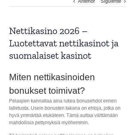
Anterior
Siguiente
Nettikasino 2026 –
Luotettavat nettikasinot ja
suomalaiset kasinot
Miten nettikasinoiden
bonukset toimivat?
Pelaajien kannattaa aina lukea bonusehdot ennen
talletusta. Usein bonusten takana on ehtoja, jotka on
hyvä ymmärtää etukäteen. Tämä auttaa välttämään
mahdollisia pettymyksiä myöhemmin.