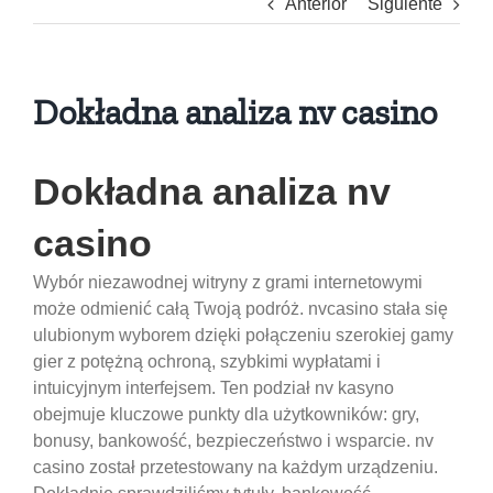
Anterior
Siguiente
Dokładna analiza nv casino
Dokładna analiza nv
casino
Wybór niezawodnej witryny z grami internetowymi
może odmienić całą Twoją podróż. nvcasino stała się
ulubionym wyborem dzięki połączeniu szerokiej gamy
gier z potężną ochroną, szybkimi wypłatami i
intuicyjnym interfejsem. Ten podział nv kasyno
obejmuje kluczowe punkty dla użytkowników: gry,
bonusy, bankowość, bezpieczeństwo i wsparcie. nv
casino został przetestowany na każdym urządzeniu.