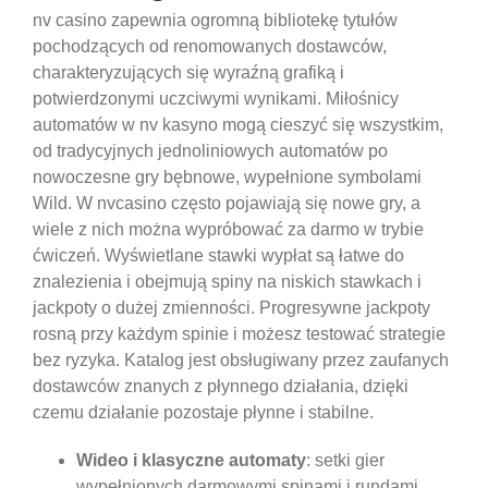
nv casino zapewnia ogromną bibliotekę tytułów
pochodzących od renomowanych dostawców,
charakteryzujących się wyraźną grafiką i
potwierdzonymi uczciwymi wynikami. Miłośnicy
automatów w nv kasyno mogą cieszyć się wszystkim,
od tradycyjnych jednoliniowych automatów po
nowoczesne gry bębnowe, wypełnione symbolami
Wild. W nvcasino często pojawiają się nowe gry, a
wiele z nich można wypróbować za darmo w trybie
ćwiczeń. Wyświetlane stawki wypłat są łatwe do
znalezienia i obejmują spiny na niskich stawkach i
jackpoty o dużej zmienności. Progresywne jackpoty
rosną przy każdym spinie i możesz testować strategie
bez ryzyka. Katalog jest obsługiwany przez zaufanych
dostawców znanych z płynnego działania, dzięki
czemu działanie pozostaje płynne i stabilne.
Wideo i klasyczne automaty
: setki gier
wypełnionych darmowymi spinami i rundami