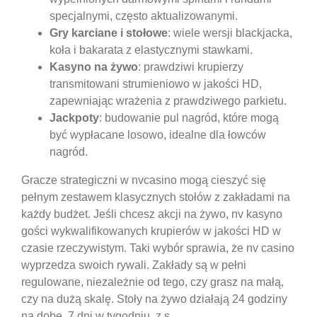
specjalnymi, często aktualizowanymi.
Gry karciane i stołowe
: wiele wersji blackjacka,
koła i bakarata z elastycznymi stawkami.
Kasyno na żywo
: prawdziwi krupierzy
transmitowani strumieniowo w jakości HD,
zapewniając wrażenia z prawdziwego parkietu.
Jackpoty
: budowanie pul nagród, które mogą
być wypłacane losowo, idealne dla łowców
nagród.
Gracze strategiczni w nvcasino mogą cieszyć się
pełnym zestawem klasycznych stołów z zakładami na
każdy budżet. Jeśli chcesz akcji na żywo, nv kasyno
gości wykwalifikowanych krupierów w jakości HD w
czasie rzeczywistym. Taki wybór sprawia, że ​​nv casino
wyprzedza swoich rywali. Zakłady są w pełni
regulowane, niezależnie od tego, czy grasz na małą,
czy na dużą skalę. Stoły na żywo działają 24 godziny
na dobę, 7 dni w tygodniu, z s