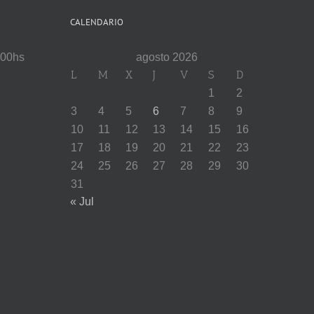
CALENDARIO
:00hs
agosto 2026
L
M
X
J
V
S
D
1
2
3
4
5
6
7
8
9
10
11
12
13
14
15
16
17
18
19
20
21
22
23
24
25
26
27
28
29
30
31
« Jul