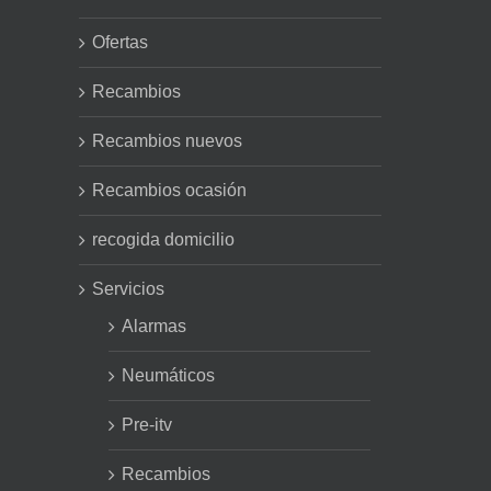
Ofertas
Recambios
Recambios nuevos
Recambios ocasión
recogida domicilio
Servicios
Alarmas
Neumáticos
Pre-itv
Recambios