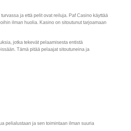
urvassa ja että pelit ovat reiluja. Paf Casino käyttää
iloihin ilman huolia. Kasino on sitoutunut tarjoamaan
ouksia, jotka tekevät pelaamisesta entistä
issään. Tämä pitää pelaajat sitoutuneina ja
tua pelialustaan ja sen toimintaan ilman suuria