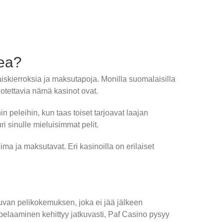
nea?
maiskierroksia ja maksutapoja. Monilla suomalaisilla
uotettavia nämä kasinot ovat.
in peleihin, kun taas toiset tarjoavat laajan
i sinulle mieluisimmat pelit.
ima ja maksutavat. Eri kasinoilla on erilaiset
ujuvan pelikokemuksen, joka ei jää jälkeen
lipelaaminen kehittyy jatkuvasti, Paf Casino pysyy