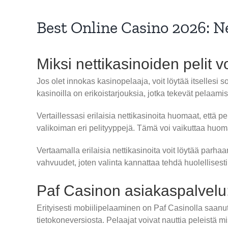
Best Online Casino 2026: Ne
Miksi nettikasinoiden pelit
Jos olet innokas kasinopelaaja, voit löytää itsellesi 
kasinoilla on erikoistarjouksia, jotka tekevät pelaam
Vertaillessasi erilaisia nettikasinoita huomaat, että pe
valikoiman eri pelityyppejä. Tämä voi vaikuttaa huomat
Vertaamalla erilaisia nettikasinoita voit löytää parha
vahvuudet, joten valinta kannattaa tehdä huolellisesti
Paf Casinon asiakaspalvelu:
Erityisesti mobiilipelaaminen on Paf Casinolla saan
tietokoneversiosta. Pelaajat voivat nauttia peleistä m