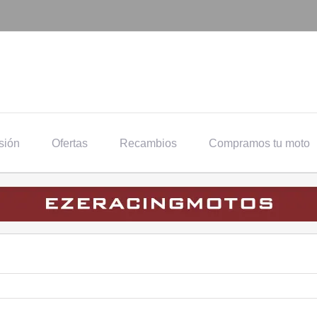
sión
Ofertas
Recambios
Compramos tu moto