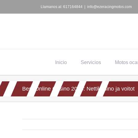
Saltar
Llamanos al: 617164844
|
info@ezeracingmotos.com
al
contenido
Inicio
Servicios
Motos oca
Best Online Casino 2026: Nettikasino ja voitot