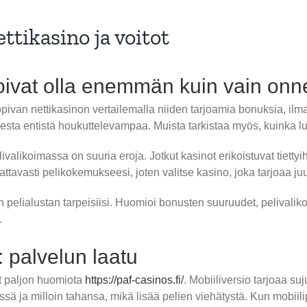
ttikasino ja voitot
 voivat olla enemmän kuin vain on
sopivan nettikasinon vertailemalla niiden tarjoamia bonuksia, il
isesta entistä houkuttelevampaa. Muista tarkistaa myös, kuinka l
livalikoimassa on suuria eroja. Jotkut kasinot erikoistuvat tiettyih
tavasti pelikokemukseesi, joten valitse kasino, joka tarjoaa juur
an pelialustan tarpeisiisi. Huomioi bonusten suuruudet, pelivaliko
.
 palvelun laatu
ut paljon huomiota
https://paf-casinos.fi/
. Mobiiliversio tarjoaa s
issä ja milloin tahansa, mikä lisää pelien viehätystä. Kun mobii