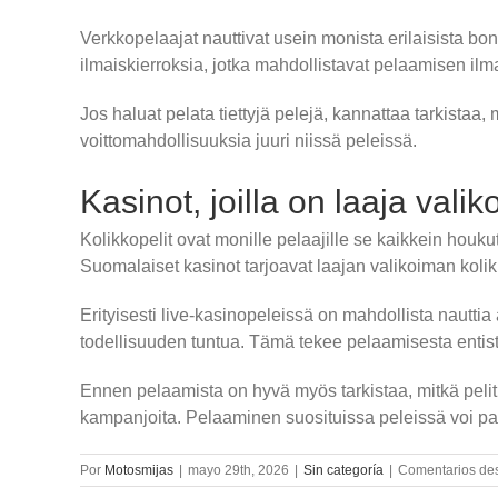
Verkkopelaajat nauttivat usein monista erilaisista bonu
ilmaiskierroksia, jotka mahdollistavat pelaamisen il
Jos haluat pelata tiettyjä pelejä, kannattaa tarkistaa, 
voittomahdollisuuksia juuri niissä peleissä.
Kasinot, joilla on laaja valik
Kolikkopelit ovat monille pelaajille se kaikkein houkut
Suomalaiset kasinot tarjoavat laajan valikoiman kolik
Erityisesti live-kasinopeleissä on mahdollista nauttia a
todellisuuden tuntua. Tämä tekee pelaamisesta entis
Ennen pelaamista on hyvä myös tarkistaa, mitkä peli
kampanjoita. Pelaaminen suosituissa peleissä voi pa
Por
Motosmijas
|
mayo 29th, 2026
|
Sin categoría
|
Comentarios de