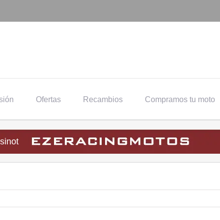
sión
Ofertas
Recambios
Compramos tu moto
sinot