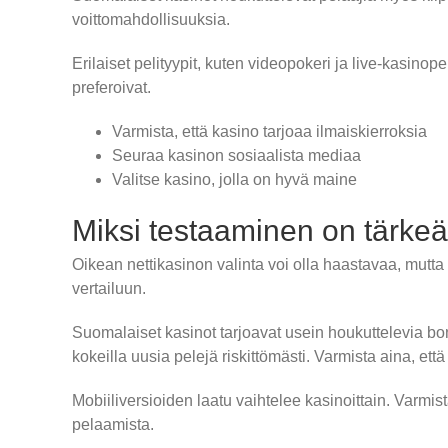
voittomahdollisuuksia.
Erilaiset pelityypit, kuten videopokeri ja live-kasinop
preferoivat.
Varmista, että kasino tarjoaa ilmaiskierroksia
Seuraa kasinon sosiaalista mediaa
Valitse kasino, jolla on hyvä maine
Miksi testaaminen on tärke
Oikean nettikasinon valinta voi olla haastavaa, mutta s
vertailuun.
Suomalaiset kasinot tarjoavat usein houkuttelevia bon
kokeilla uusia pelejä riskittömästi. Varmista aina, että
Mobiiliversioiden laatu vaihtelee kasinoittain. Varmis
pelaamista.