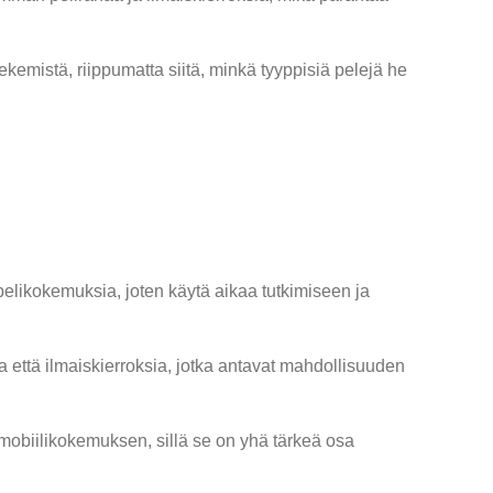
tekemistä, riippumatta siitä, minkä tyyppisiä pelejä he
a pelikokemuksia, joten käytä aikaa tutkimiseen ja
a että ilmaiskierroksia, jotka antavat mahdollisuuden
n mobiilikokemuksen, sillä se on yhä tärkeä osa