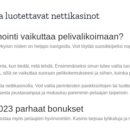
a luotettavat nettikasinot
ointi vaikuttaa pelivalikoimaan?
ykyisin niiden on helppo navigoida. Voit löytää suosikkipelisi no
, kun tiedät, mitä tehdä. Ensimmäiseksi sinun tulee valita luot
 sillä se vaikuttaa suoraan pelikokemukseesi ja siihen, kuinka pa
ta nettikasinolla. Voit valita perinteisten pankkisiirtojen tai luo
sesta joustavampaa ja mukautuu paremmin pelaajan tarpeisiin.
023 parhaat bonukset
taa myös pelaajien hyvinvointiin. Kasino tarjoaa työkaluja ja 