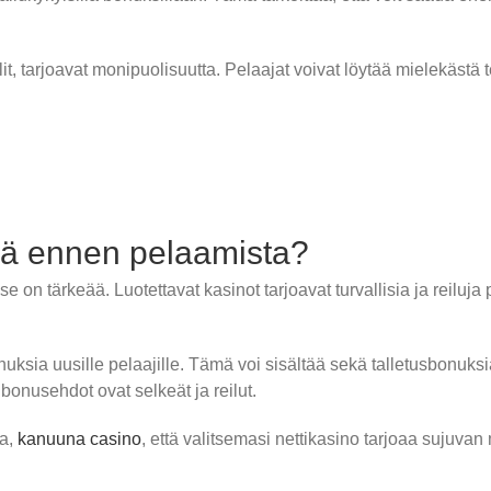
elit, tarjoavat monipuolisuutta. Pelaajat voivat löytää mielekästä 
ää ennen pelaamista?
e on tärkeää. Luotettavat kasinot tarjoavat turvallisia ja reiluj
uksia uusille pelaajille. Tämä voi sisältää sekä talletusbonuksi
 bonusehdot ovat selkeät ja reilut.
ta,
kanuuna casino
, että valitsemasi nettikasino tarjoaa sujuva