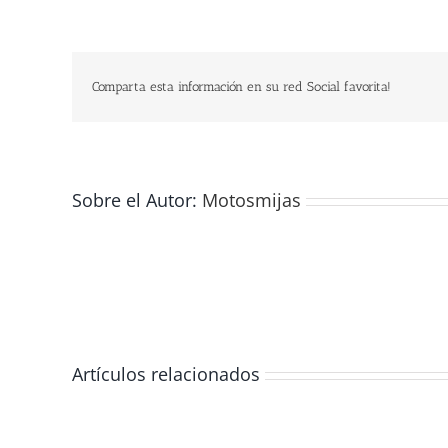
Comparta esta información en su red Social favorita!
Sobre el Autor:
Motosmijas
Artículos relacionados