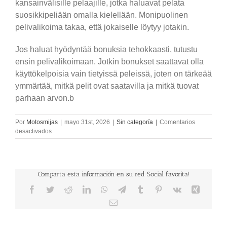
kansainvälisille pelaajille, jotka haluavat pelata
suosikkipeliään omalla kielellään. Monipuolinen
pelivalikoima takaa, että jokaiselle löytyy jotakin.
Jos haluat hyödyntää bonuksia tehokkaasti, tutustu
ensin pelivalikoimaan. Jotkin bonukset saattavat olla
käyttökelpoisia vain tietyissä peleissä, joten on tärkeää
ymmärtää, mitkä pelit ovat saatavilla ja mitkä tuovat
parhaan arvon.b
Por
Motosmijas
|
mayo 31st, 2026
|
Sin categoría
|
Comentarios
en
desactivados
2026
parhaat
nettikasinot:
Maksutavat
Comparta esta información en su red Social favorita!
ja
bonukset
Facebook
Twitter
Reddit
LinkedIn
WhatsApp
Telegram
Tumblr
Pinterest
Vk
Xing
Correo
electrónico