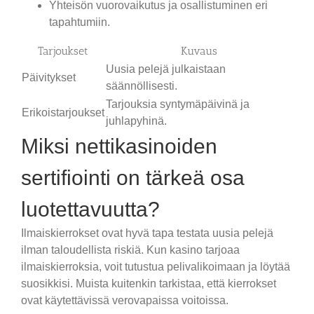
Yhteisön vuorovaikutus ja osallistuminen eri
tapahtumiin.
Tarjoukset
Kuvaus
Uusia pelejä julkaistaan
Päivitykset
säännöllisesti.
Tarjouksia syntymäpäivinä ja
Erikoistarjoukset
juhlapyhinä.
Miksi nettikasinoiden
sertifiointi on tärkeä osa
luotettavuutta?
Ilmaiskierrokset ovat hyvä tapa testata uusia pelejä
ilman taloudellista riskiä. Kun kasino tarjoaa
ilmaiskierroksia, voit tutustua pelivalikoimaan ja löytää
suosikkisi. Muista kuitenkin tarkistaa, että kierrokset
ovat käytettävissä verovapaissa voitoissa.