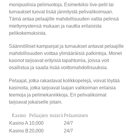
monipuolisia pelimuotoja. Esimerkiksi live-pelit tai
turnaukset tuovat lisää jännitystä pelivalikoimaan.
Tämä antaa pelaajille mahdollisuuden valita pelinsä
mieltymystensä mukaan ja nauttia erilaisista
pelikokemuksista.
Säännölliset kampanjat ja turnaukset antavat pelaajille
mahdollisuuden voittaa ylimääräisiä palkintoja. Monet
kasinot tarjoavat erityisiä tapahtumia, joissa voit
osallistua ja saada lisää voittomahdollisuuksia.
Pelaajat, jotka rakastavat kolikkopelejä, voivat löytää
kasinoita, jotka tarjoavat laajan valikoiman erilaisia
teemoja ja pelimekaniikkoja. Eri pelivalikoimat
tarjoavat jokaiselle jotain.
Kasino
Pelaajien määrä
Pelaaminen
Kasino A
10,000
24/7
Kasino B
20,000
24/7