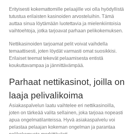
Erityisesti kokemattomille pelaajille voi olla hyödyllistä
tutustua erilaisten kasinoiden arvosteluihin. Tämä
auttaa sinua löytämään luotettavia ja mielenkiintoisia
vaihtoehtoja, jotka tarjoavat parhaan pelikokemuksen.
Nettikasinoiden tarjoamat pelit voivat vaihdella
temaattisesti, joten löydät varmasti omat suosikkisi.
Erilaiset teemat tekevät pelaamisesta entistä
koukuttavampaa ja jännittävämpää.
Parhaat nettikasinot, joilla on
laaja pelivalikoima
Asiakaspalvelun laatu vaihtelee eri nettikasinoilla,
joten on tärkeää valita sellainen, joka tarjoaa nopeasti
apua ongelmatilanteissa. Hyvä asiakaspalvelu voi
pelastaa pelaajan kokeman ongelman ja parantaa