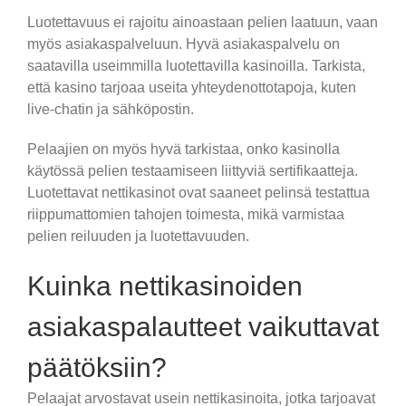
Luotettavuus ei rajoitu ainoastaan pelien laatuun, vaan
myös asiakaspalveluun. Hyvä asiakaspalvelu on
saatavilla useimmilla luotettavilla kasinoilla. Tarkista,
että kasino tarjoaa useita yhteydenottotapoja, kuten
live-chatin ja sähköpostin.
Pelaajien on myös hyvä tarkistaa, onko kasinolla
käytössä pelien testaamiseen liittyviä sertifikaatteja.
Luotettavat nettikasinot ovat saaneet pelinsä testattua
riippumattomien tahojen toimesta, mikä varmistaa
pelien reiluuden ja luotettavuuden.
Kuinka nettikasinoiden
asiakaspalautteet vaikuttavat
päätöksiin?
Pelaajat arvostavat usein nettikasinoita, jotka tarjoavat